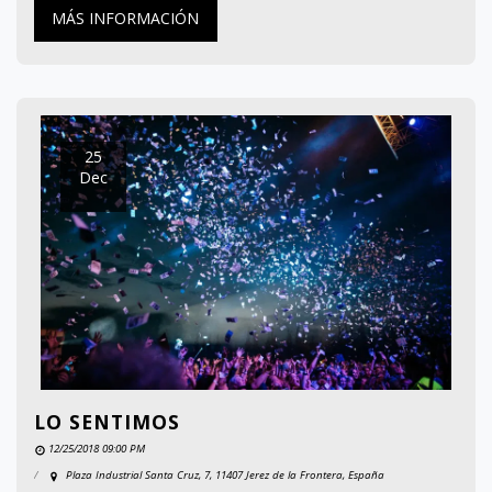
MÁS INFORMACIÓN
25
Dec
LO SENTIMOS
12/25/2018 09:00 PM
Plaza Industrial Santa Cruz, 7, 11407 Jerez de la Frontera, España