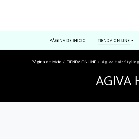
0000
PÁGINA DE INICIO
TIENDA ON LINE
Página de inicio
TIENDA ON LINE
Agiva Hair Stylin
AGIVA 