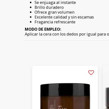
Se enjuaga al instante
Brillo duradero
Ofrece gran volumen
Excelente calidad y sin escamas
Fragancia refrescante
MODO DE EMPLEO:
Aplicar la cera con los dedos por igual para 