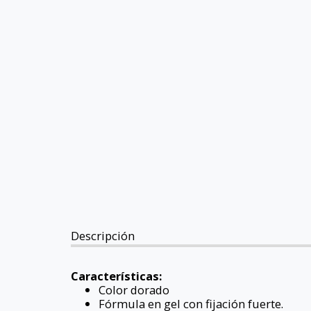
Descripción
Características:
Color dorado
Fórmula en gel con fijación fuerte.