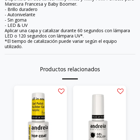
Manicura Francesa y Baby Boomer.
- Brillo duradero
- Autonivelante
- Sin goma
- LED & UV
Aplicar una capa y catalizar durante 60 segundos con lámpara
LED o 120 segundos con lámpara UV*.
*El tiempo de catalización puede variar según el equipo
utilizado.
Productos relacionados