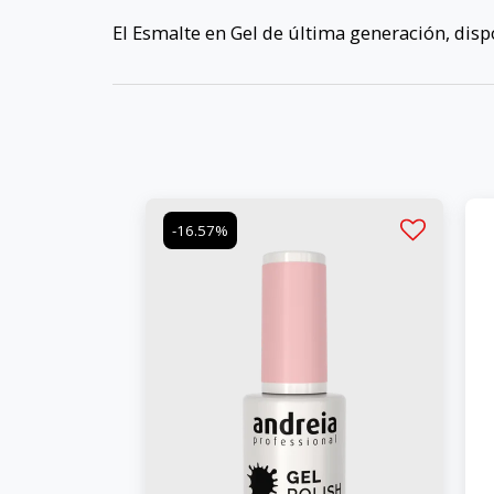
El Esmalte en Gel de última generación, disp
-16.57%