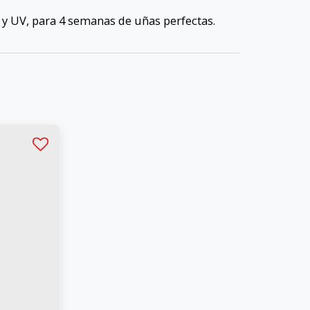
 y UV, para 4 semanas de uñas perfectas.