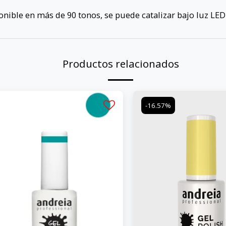
onible en más de 90 tonos, se puede catalizar bajo luz LED
Productos relacionados
-16.57%