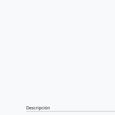
Descripción