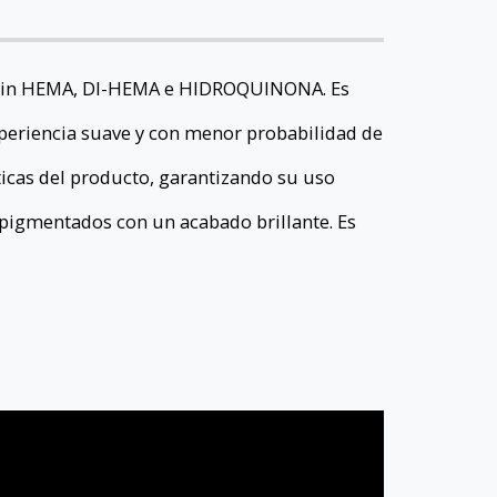
 sin HEMA, DI-HEMA e HIDROQUINONA. Es
periencia suave y con menor probabilidad de
ticas del producto, garantizando su uso
 pigmentados con un acabado brillante. Es