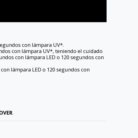
 segundos con lámpara UV*.
ndos con lámpara UV*, teniendo el cuidado
egundos con lámpara LED o 120 segundos con
dos con lámpara LED o 120 segundos con
MOVER
.