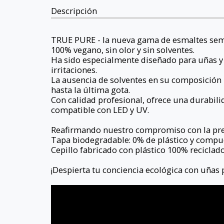
Descripción
TRUE PURE - la nueva gama de esmaltes se
100% vegano, sin olor y sin solventes.
Ha sido especialmente diseñado para uñas y
irritaciones.
La ausencia de solventes en su composición 
hasta la última gota.
Con calidad profesional, ofrece una durabil
compatible con LED y UV.
Reafirmando nuestro compromiso con la pre
Tapa biodegradable: 0% de plástico y compue
Cepillo fabricado con plástico 100% reciclad
¡Despierta tu conciencia ecológica con uñas 