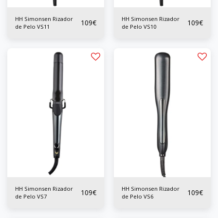
HH Simonsen Rizador
HH Simonsen Rizador
109
€
109
€
de Pelo VS11
de Pelo VS10
HH Simonsen Rizador
HH Simonsen Rizador
109
€
109
€
de Pelo VS7
de Pelo VS6