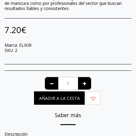
de manicura como por profesionales del sector que buscan
resultados fiables y consistentes.
7.20
€
Marca:
ELIXIR
SKU:
2
AÑADIR A LA CESTA
Saber más
Descripción