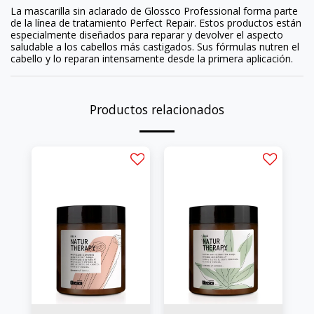
La mascarilla sin aclarado de Glossco Professional forma parte
de la línea de tratamiento Perfect Repair. Estos productos están
especialmente diseñados para reparar y devolver el aspecto
saludable a los cabellos más castigados. Sus fórmulas nutren el
cabello y lo reparan intensamente desde la primera aplicación.
Productos relacionados