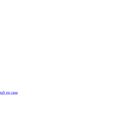
aS en casa