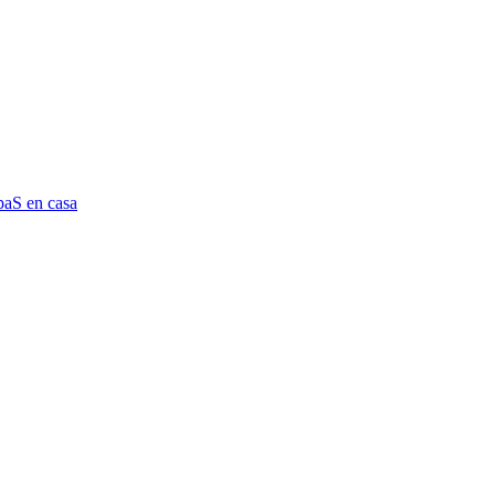
aS en casa