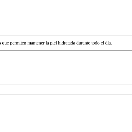
es que permiten mantener la piel hidratada durante todo el día.