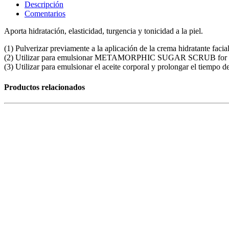
Descripción
Comentarios
Aporta hidratación, elasticidad, turgencia y tonicidad a la piel.
(1) Pulverizar previamente a la aplicación de la crema hidratante facia
(2) Utilizar para emulsionar METAMORPHIC SUGAR SCRUB for 
(3) Utilizar para emulsionar el aceite corporal y prolongar el tiempo d
Productos relacionados