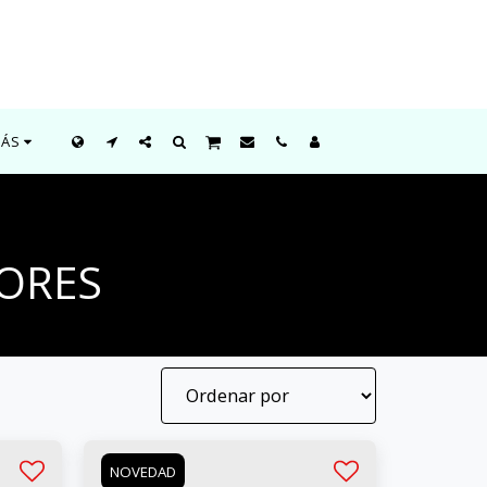
ÁS
ORES
NOVEDAD