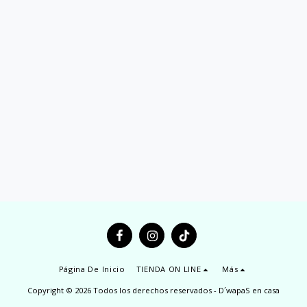
Página De Inicio
TIENDA ON LINE
Más
Copyright © 2026 Todos los derechos reservados -
D´wapaS en casa