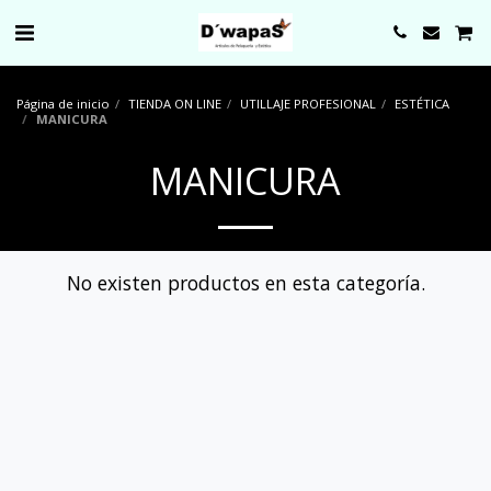
0000
Página de inicio
TIENDA ON LINE
UTILLAJE PROFESIONAL
ESTÉTICA
MANICURA
MANICURA
No existen productos en esta categoría.