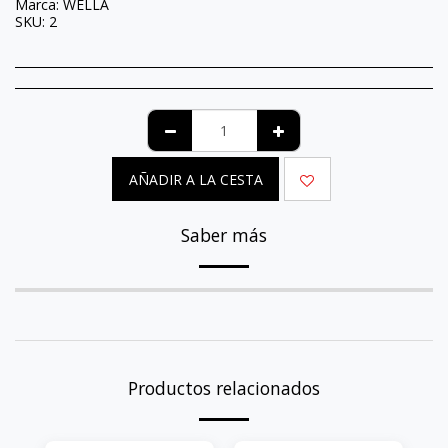
Marca:
WELLA
SKU:
2
AÑADIR A LA CESTA
Saber más
Productos relacionados