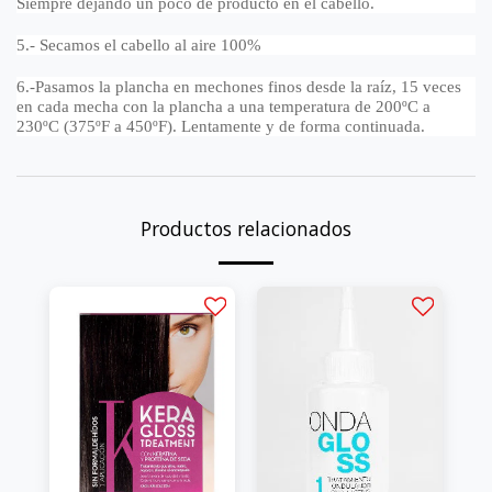
Siempre dejando un poco de producto en el cabello.
5.- Secamos el cabello al aire 100%
6.-Pasamos la plancha en mechones finos desde la raíz, 15 veces
en cada mecha con la plancha a una temperatura de 200ºC a
230ºC (375ºF a 450ºF). Lentamente y de forma continuada.
Productos relacionados