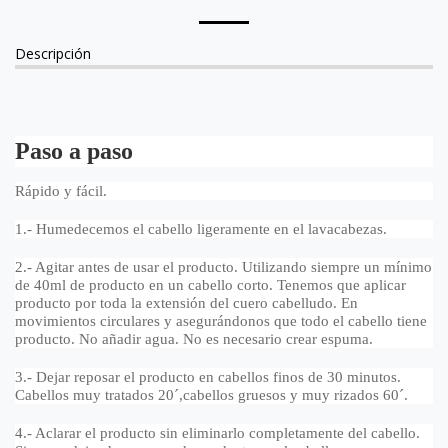
Descripción
Paso a paso
Rápido y fácil.
1.- Humedecemos el cabello ligeramente en el lavacabezas.
2.- Agitar antes de usar el producto. Utilizando siempre un mínimo
de 40ml de producto en un cabello corto. Tenemos que aplicar
producto por toda la extensión del cuero cabelludo. En
movimientos circulares y asegurándonos que todo el cabello tiene
producto. No añadir agua. No es necesario crear espuma.
3.- Dejar reposar el producto en cabellos finos de 30 minutos.
Cabellos muy tratados 20´,cabellos gruesos y muy rizados 60´.
4.- Aclarar el producto sin eliminarlo completamente del cabello.