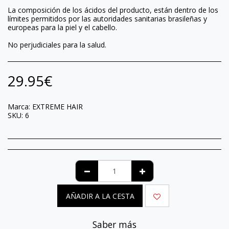
La composición de los ácidos del producto, están dentro de los
límites permitidos por las autoridades sanitarias brasileñas y
europeas para la piel y el cabello.
No perjudiciales para la salud.
29.95
€
Marca:
EXTREME HAIR
SKU:
6
AÑADIR A LA CESTA
Saber más